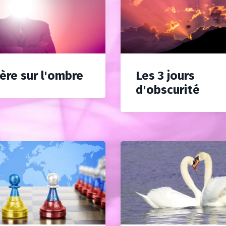
ère sur l'ombre
Les 3 jours
d'obscurité