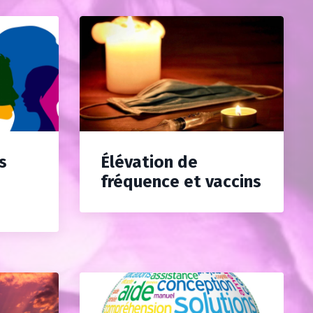
s
Élévation de
fréquence et vaccins