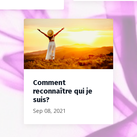
Comment
reconnaître qui je
suis?
Sep 08, 2021