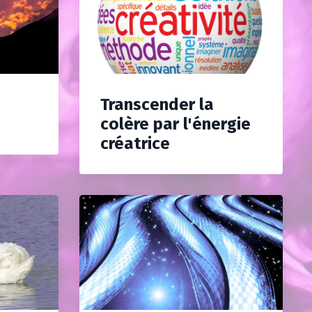
Transcender la
colère par l'énergie
créatrice