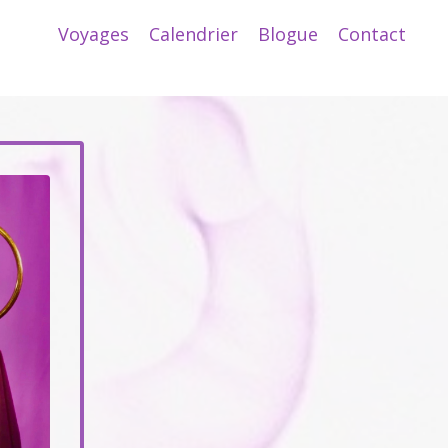
Voyages
Calendrier
Blogue
Contact