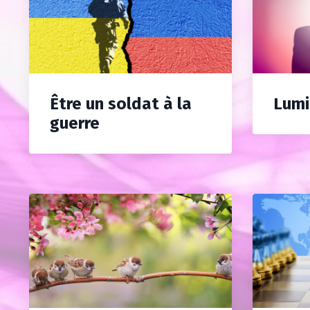
Être un soldat à la
Lumi
guerre