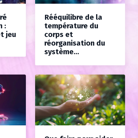
ré
Rééquilibre de la
 :
température du
t jeu
corps et
réorganisation du
système...