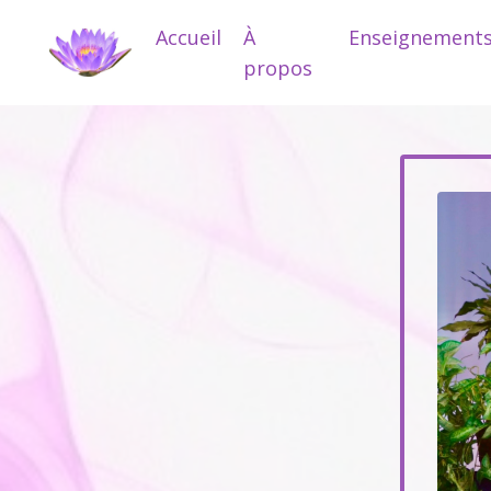
Accueil
À
Enseignement
propos